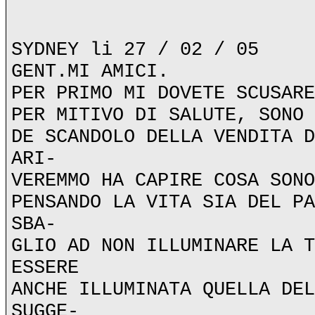
SYDNEY li 27 / 02 / 05
GENT.MI AMICI.
PER PRIMO MI DOVETE SCUSARE
PER MITIVO DI SALUTE, SONO 
DE SCANDOLO DELLA VENDITA D
ARI-
VEREMMO HA CAPIRE COSA SONO
PENSANDO LA VITA SIA DEL PA
SBA-
GLIO AD NON ILLUMINARE LA T
ESSERE
ANCHE ILLUMINATA QUELLA DEL
SUGGE-