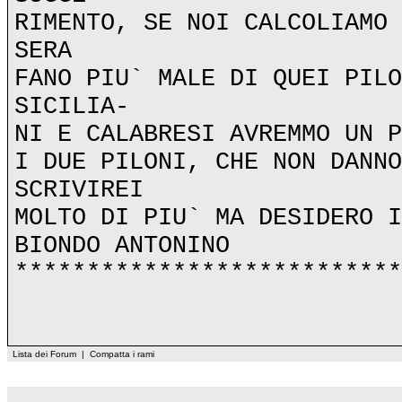
RIMENTO, SE NOI CALCOLIAMO 
SERA
FANO PIU` MALE DI QUEI PILO
SICILIA-
NI E CALABRESI AVREMMO UN P
I DUE PILONI, CHE NON DANNO
SCRIVIREI
MOLTO DI PIU` MA DESIDERO I
BIONDO ANTONINO
***************************
Lista dei Forum
|
Compatta i rami